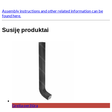
Assembly instructions and other related information can be
found here.
Susiję produktai
Greita peržiūra