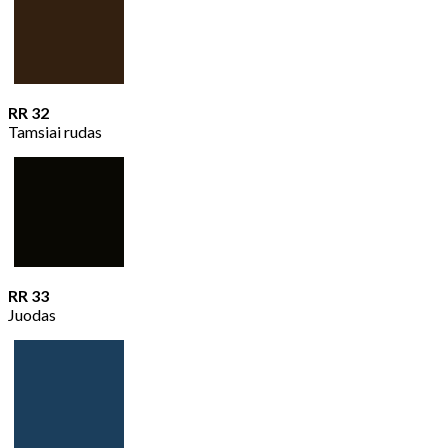
RR 32
Tamsiai rudas
RR 33
Juodas