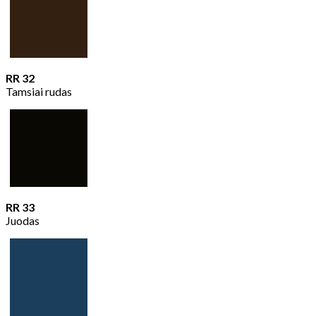
RR 32
Tamsiai rudas
RR 33
Juodas