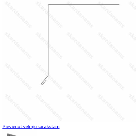
Pievienot velmju sarakstam