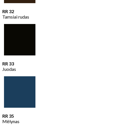
RR 32
Tamsiai rudas
RR 33
Juodas
RR 35
Mėlynas