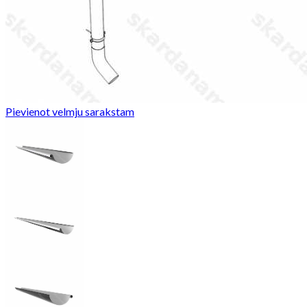
Pievienot velmju sarakstam