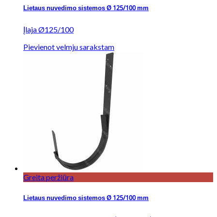
Lietaus nuvedimo sistemos Ø 125/100 mm
Įlaja Ø125/100
Pievienot velmju sarakstam
Greita peržiūra
Lietaus nuvedimo sistemos Ø 125/100 mm