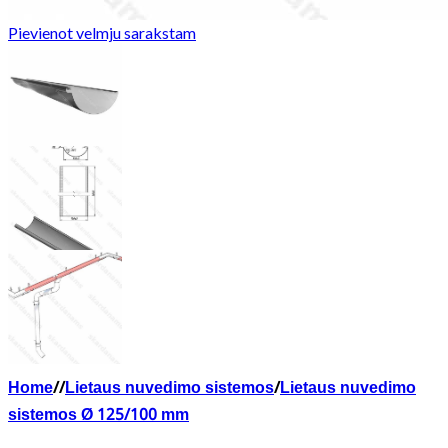
Pievienot velmju sarakstam
Home
/
/
Lietaus nuvedimo sistemos
/
Lietaus nuvedimo
sistemos Ø 125/100 mm