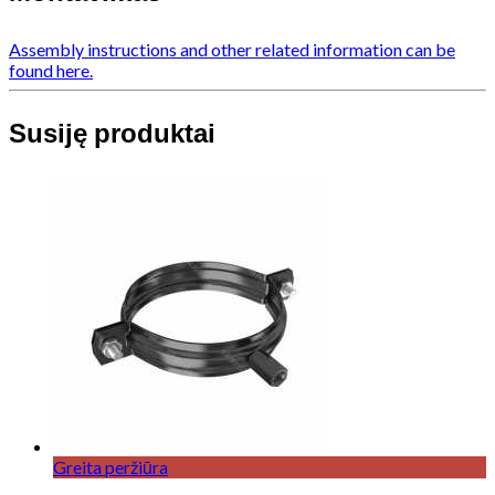
Assembly instructions and other related information can be
found here.
Susiję produktai
Greita peržiūra