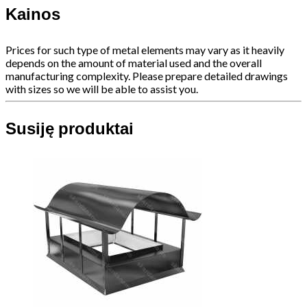
Kainos
Prices for such type of metal elements may vary as it heavily
depends on the amount of material used and the overall
manufacturing complexity. Please prepare detailed drawings
with sizes so we will be able to assist you.
Susiję produktai