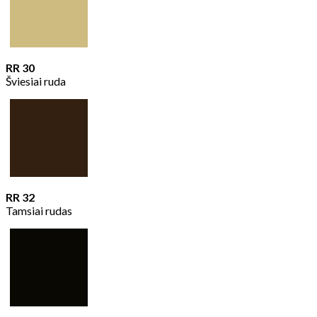
RR 30
Šviesiai ruda
RR 32
Tamsiai rudas