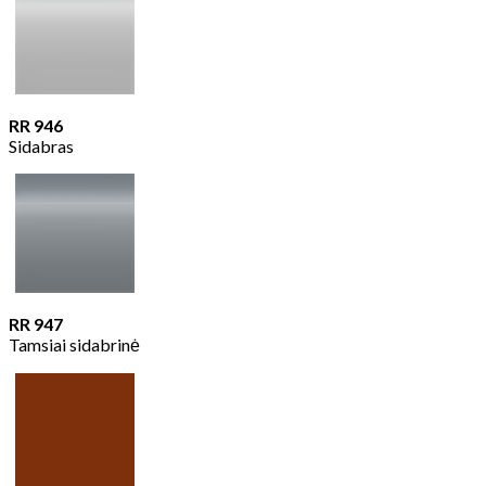
RR 946
Sidabras
RR 947
Tamsiai sidabrinė